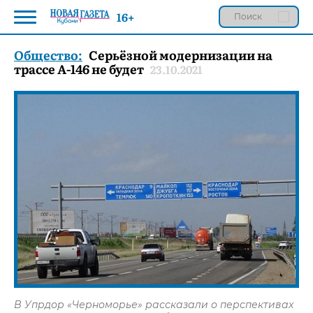
16+
Общество:
Серьёзной модернизации на
трассе А-146 не будет
23.10.2021
В Упрдор «Черноморье» рассказали о перспективах