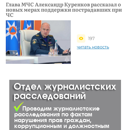
Глава МЧС Александр Куренков рассказал о
новых мерах поддержки пострадавших при
ЧС
197
читать новость