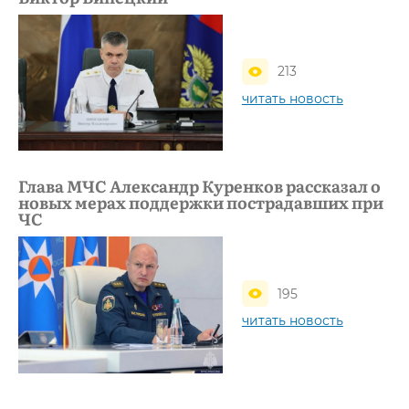
213
читать новость
Глава МЧС Александр Куренков рассказал о
новых мерах поддержки пострадавших при
ЧС
195
читать новость