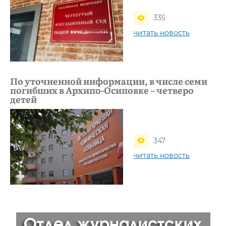
335
читать новость
По уточненной информации, в числе семи
погибших в Архипо-Осиповке – четверо
детей
347
читать новость