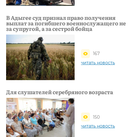
В Адыгее суд признал право получения
выплат за погибшего военнослужащего не
за супругой, а за сестрой бойца
167
читать новость
Для слушателей серебряного возраста
150
читать новость