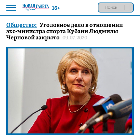
16+
Общество:
Уголовное дело в отношении
экс-министра спорта Кубани Людмилы
Черновой закрыто
09.07.2020