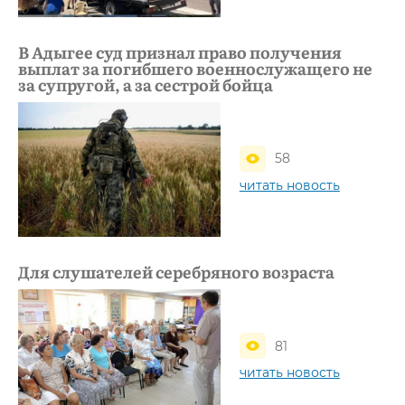
В Адыгее суд признал право получения
выплат за погибшего военнослужащего не
за супругой, а за сестрой бойца
58
читать новость
Для слушателей серебряного возраста
81
читать новость