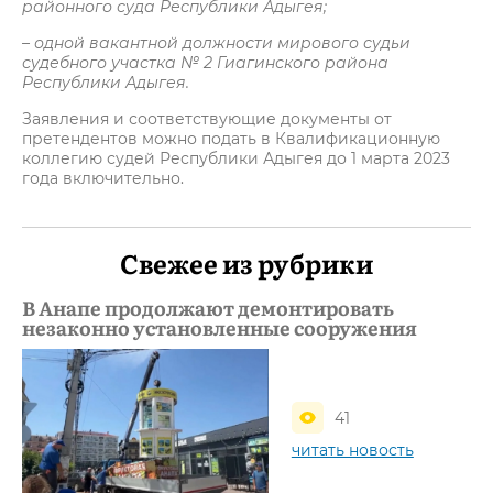
районного суда Республики Адыгея;
– одной вакантной должности мирового судьи
судебного участка № 2 Гиагинского района
Республики Адыгея.
Заявления и соответствующие документы от
претендентов можно подать в Квалификационную
коллегию судей Республики Адыгея до 1 марта 2023
года включительно.
Свежее из рубрики
В Анапе продолжают демонтировать
незаконно установленные сооружения
41
читать новость