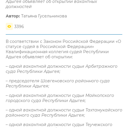
Адыгея объявляет об открытии вакантных
должностей
Автор:
Татьяна Гусельникова
3396
В соответствии с Законом Российской Федерации «О
статусе судей в Российской Федерации»
Квалификационная коллегия судей Республики
Адыгея объявляет об открытии:
– одной вакантной должности судьи Арбитражного
суда Республики Адыгея;
– председателя Шовгеновского районного суда
Республики Адыгея;
– одной вакантной должности судьи Майкопского
городского суда Республики Адыгея;
– одной вакантной должности судьи Тахтамукайского
районного суда Республики Адыгея;
– одной вакантной должности судьи Теучежского