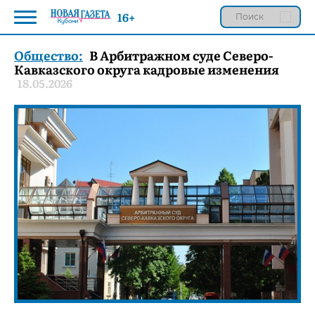
16+
Общество:
В Арбитражном суде Северо-
Кавказского округа кадровые изменения
18.05.2026