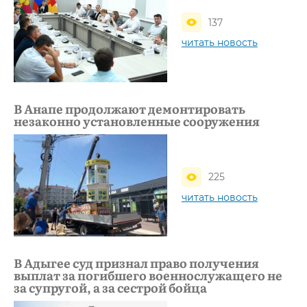
137
читать новость
В Анапе продолжают демонтировать
незаконно установленные сооружения
225
читать новость
В Адыгее суд признал право получения
выплат за погибшего военнослужащего не
за супругой, а за сестрой бойца