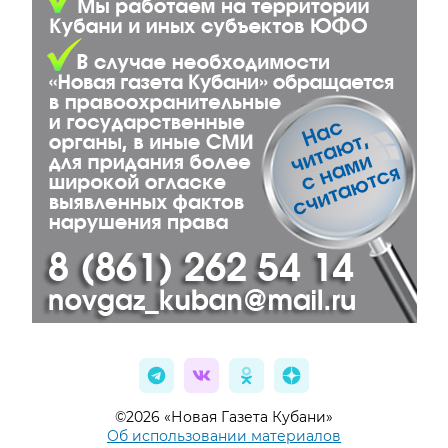
©2026 «Новая Газета Кубани»
Об использовании материалов