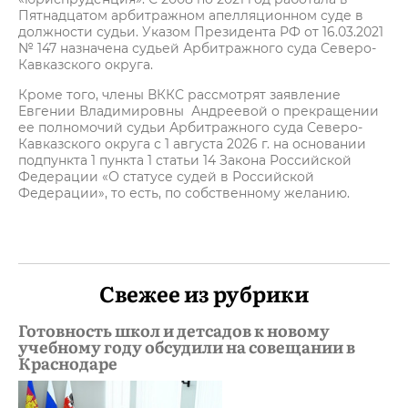
Пятнадцатом арбитражном апелляционном суде в
должности судьи. Указом Президента РФ от 16.03.2021
№ 147 назначена судьей Арбитражного суда Северо-
Кавказского округа.
Кроме того, члены ВККС рассмотрят заявление
Евгении Владимировны Андреевой о прекращении
ее полномочий судьи Арбитражного суда Северо-
Кавказского округа с 1 августа 2026 г. на основании
подпункта 1 пункта 1 статьи 14 Закона Российской
Федерации «О статусе судей в Российской
Федерации», то есть, по собственному желанию.
Свежее из рубрики
Готовность школ и детсадов к новому
учебному году обсудили на совещании в
Краснодаре