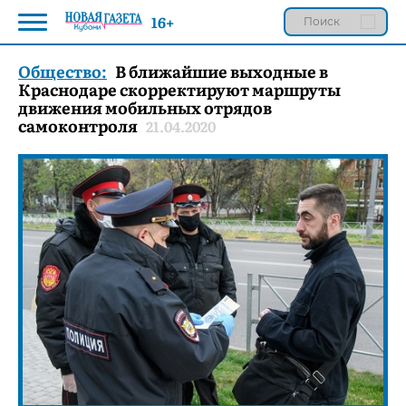
16+
Общество:
В ближайшие выходные в
Краснодаре скорректируют маршруты
движения мобильных отрядов
самоконтроля
21.04.2020