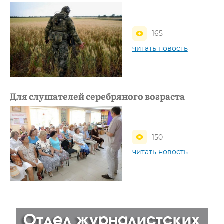
165
читать новость
Для слушателей серебряного возраста
150
читать новость