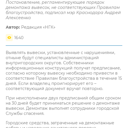
Постановление, регламентирующее порядок
демонтажа вывесок, не соответствующих Правилам
благоустройства, подписал мэр Краснодара Андрей
Алексеенко
Автор:
Редакция «НГК»
1640
Выявлять вывески, установленные с нарушениями,
отныне будут специалисты администраций
внутригородских округов. Собственники
информационных конструкций получат предписание,
согласно которому вывеску необходимо привести в
соответствие Правилам благоустройства в течение 15
дней. Если владелец проигнорирует его –
соответствующий документ вручат повторно.
При неисполнении двух предписаний общим сроком
на 30 дней будет приниматься решение о демонтаже
вывески. Демонтаж выполнят сотрудники городской
Службы спасения.
Городские средства, затраченные на демонтажные