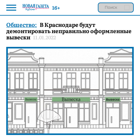
16+
Общество:
В Краснодаре будут
демонтировать неправильно оформленные
вывески
11.01.2022