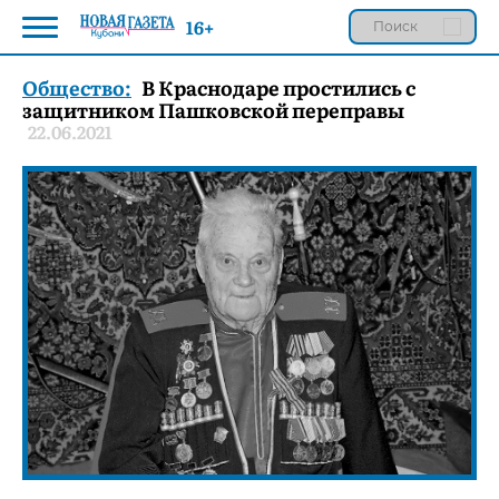
16+
Общество:
В Краснодаре простились с
защитником Пашковской переправы
22.06.2021