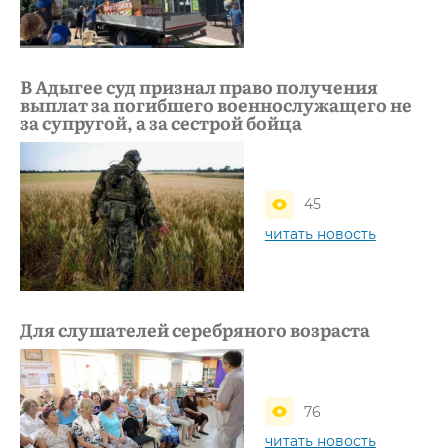
В Адыгее суд признал право получения
выплат за погибшего военнослужащего не
за супругой, а за сестрой бойца
45
читать новость
Для слушателей серебряного возраста
76
читать новость