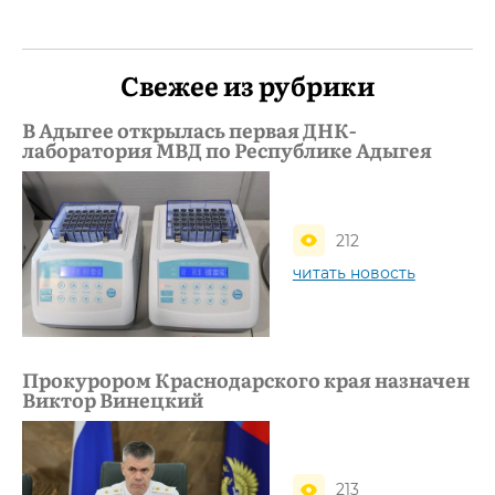
Свежее из рубрики
В Адыгее открылась первая ДНК-
лаборатория МВД по Республике Адыгея
212
читать новость
Прокурором Краснодарского края назначен
Виктор Винецкий
213