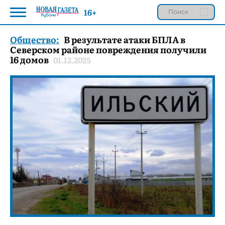
16+
Общество:
В результате атаки БПЛА в
Северском районе повреждения получили
16 домов
01.12.2025