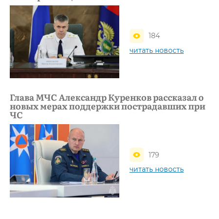
184
читать новость
Глава МЧС Александр Куренков рассказал о
новых мерах поддержки пострадавших при
ЧС
179
читать новость