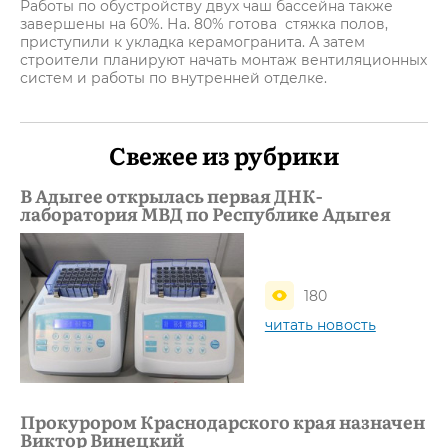
Работы по обустройству двух чаш бассейна также
завершены на 60%. На. 80% готова стяжка полов,
приступили к укладка керамогранита. А затем
строители планируют начать монтаж вентиляционных
систем и работы по внутренней отделке.
Свежее из рубрики
В Адыгее открылась первая ДНК-
лаборатория МВД по Республике Адыгея
180
читать новость
Прокурором Краснодарского края назначен
Виктор Винецкий