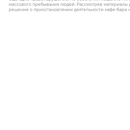
массового пребывания людей. Рассмотрев материалы 
решение о приостановлении деятельности кафе-бара «Ч