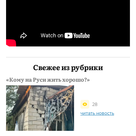
Свежее из рубрики
«Кому на Руси жить хорошо?»
28
читать новость