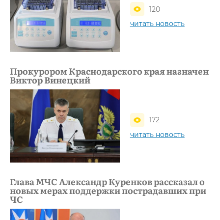
120
читать новость
Прокурором Краснодарского края назначен
Виктор Винецкий
172
читать новость
Глава МЧС Александр Куренков рассказал о
новых мерах поддержки пострадавших при
ЧС