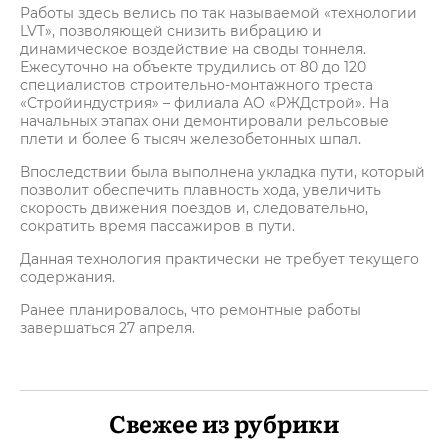
Работы здесь велись по так называемой «технологии
LVT», позволяющей снизить вибрацию и
динамическое воздействие на своды тоннеля.
Ежесуточно на объекте трудились от 80 до 120
специалистов строительно-монтажного треста
«Стройиндустрия» – филиала АО «РЖДстрой». На
начальных этапах они демонтировали рельсовые
плети и более 6 тысяч железобетонных шпал.
Впоследствии была выполнена укладка пути, который
позволит обеспечить плавность хода, увеличить
скорость движения поездов и, следовательно,
сократить время пассажиров в пути.
Данная технология практически не требует текущего
содержания.
Ранее планировалось, что ремонтные работы
завершаться 27 апреля.
Свежее из рубрики