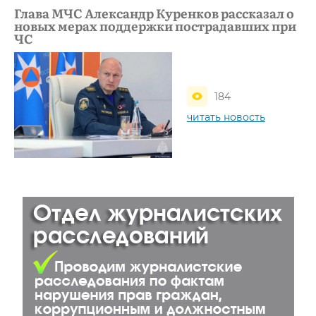
Глава МЧС Александр Куренков рассказал о
новых мерах поддержки пострадавших при
ЧС
184
читать новость