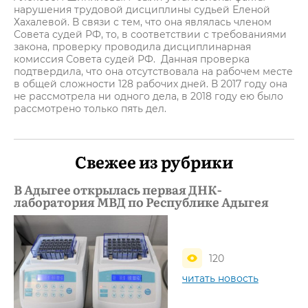
нарушения трудовой дисциплины судьей Еленой
Хахалевой. В связи с тем, что она являлась членом
Совета судей РФ, то, в соответствии с требованиями
закона, проверку проводила дисциплинарная
комиссия Совета судей РФ. Данная проверка
подтвердила, что она отсутствовала на рабочем месте
в общей сложности 128 рабочих дней. В 2017 году она
не рассмотрела ни одного дела, в 2018 году ею было
рассмотрено только пять дел.
Свежее из рубрики
В Адыгее открылась первая ДНК-
лаборатория МВД по Республике Адыгея
120
читать новость