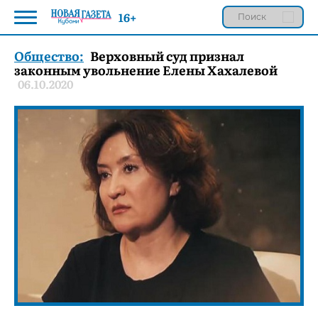
16+
Общество:
Верховный суд признал
законным увольнение Елены Хахалевой
06.10.2020