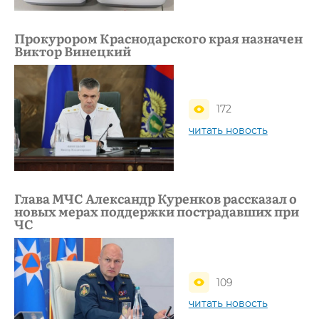
Прокурором Краснодарского края назначен
Виктор Винецкий
172
читать новость
Глава МЧС Александр Куренков рассказал о
новых мерах поддержки пострадавших при
ЧС
109
читать новость