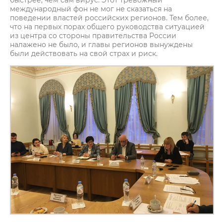
международный фон не мог не сказаться на
поведении властей российских регионов. Тем более,
что на первых порах общего руководства ситуацией
из центра со стороны правительства России
налажено не было, и главы регионов вынуждены
были действовать на свой страх и риск.