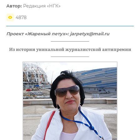
Автор:
Редакция «НГК»
4878
Проект «Жареный петух»: jarpetyx@mail.ru
Из истории уникальной журналистской антипремии