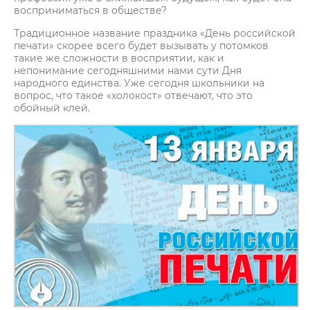
восприниматься в обществе?
Традиционное название праздника «День российской
печати» скорее всего будет вызывать у потомков
такие же сложности в восприятии, как и
непонимание сегодняшними нами сути Дня
народного единства. Уже сегодня школьники на
вопрос, что такое «холокост» отвечают, что это
обойный клей.