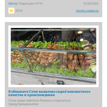
Автор:
Редакция «НГК»
10.06.2024
2540
читать новость
В общепите Сочи выявлено сырьё неизвестного
качества и происхождения
Пока представители бизнеса отделались
предупреждениями