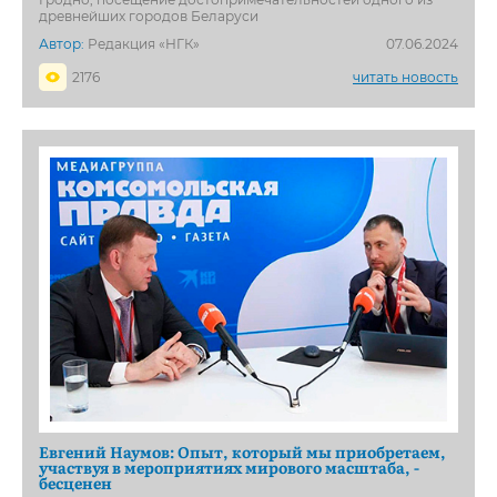
древнейших городов Беларуси
Автор:
Редакция «НГК»
07.06.2024
2176
читать новость
Евгений Наумов: Опыт, который мы приобретаем,
участвуя в мероприятиях мирового масштаба, -
бесценен