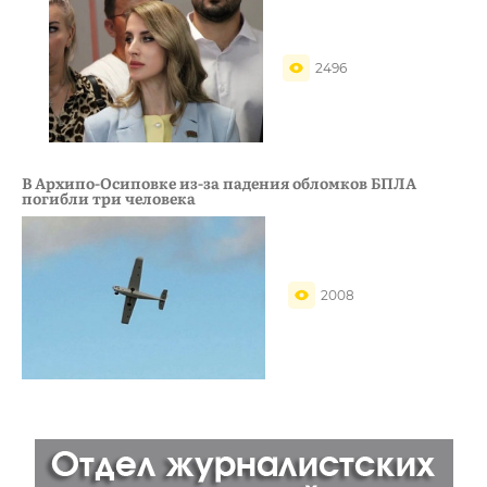
2496
В Архипо-Осиповке из-за падения обломков БПЛА
погибли три человека
2008