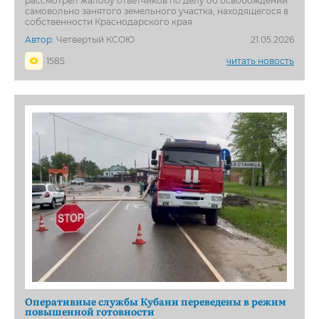
рассмотрел жалобу ответчиков по делу об освобождении
самовольно занятого земельного участка, находящегося в
собственности Краснодарского края
Автор:
Четвертый КСОЮ
21.05.2026
1585
читать новость
Оперативные службы Кубани переведены в режим
повышенной готовности