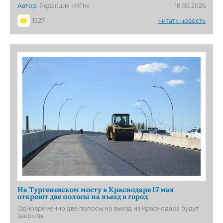
Автор:
Редакция «НГК»
18.05.2026
1527
читать новость
На Тургеневском мосту в Краснодаре 17 мая
откроют две полосы на въезд в город
Одновременно две полосы на выезд из Краснодара будут
закрыты