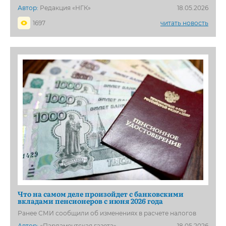
Автор:
Редакция «НГК»
18.05.2026
1697
читать новость
Что на самом деле произойдет с банковскими
вкладами пенсионеров с июня 2026 года
Ранее СМИ сообщили об изменениях в расчете налогов
Автор:
«Парламентская газета»
18.05.2026