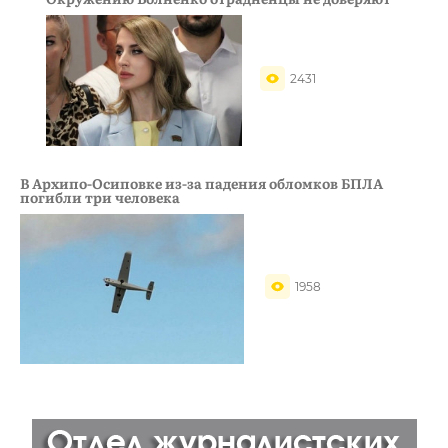
2431
В Архипо-Осиповке из-за падения обломков БПЛА
погибли три человека
1958