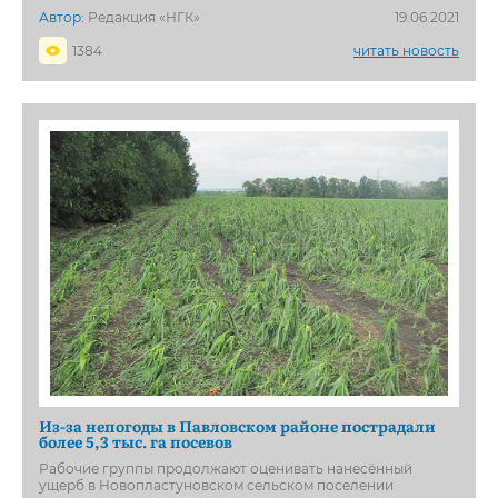
Автор:
Редакция «НГК»
19.06.2021
1384
читать новость
Из-за непогоды в Павловском районе пострадали
более 5,3 тыс. га посевов
Рабочие группы продолжают оценивать нанесённый
ущерб в Новопластуновском сельском поселении