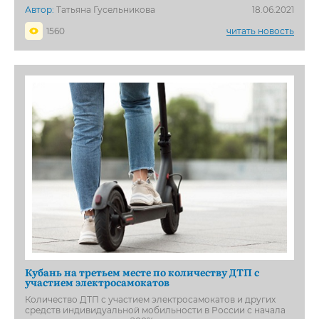
Автор:
Татьяна Гусельникова
18.06.2021
1560
читать новость
Кубань на третьем месте по количеству ДТП с
участием электросамокатов
Количество ДТП с участием электросамокатов и других
средств индивидуальной мобильности в России с начала