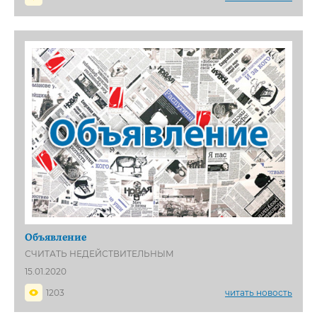
Объявление
СЧИТАТЬ НЕДЕЙСТВИТЕЛЬНЫМ
15.01.2020
1203
читать новость