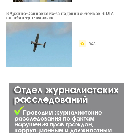
В Архипо-Осиповке из-за падения обломков БПЛА
погибли три человека
1948