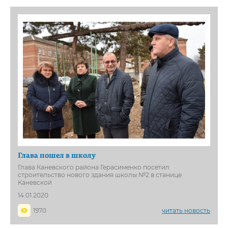
Глава пошел в школу
Глава Каневского района Герасименко посетил
строительство нового здания школы №2 в станице
Каневской
14.01.2020
1970
читать новость