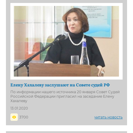
Елену Хахалеву заслушают на Совете судей РФ
По информации нашего источника 20 января Совет Судей
Российской Федерации пригласил на заседание Елену
Хахалеву
13.01.2020
3700
читать новость