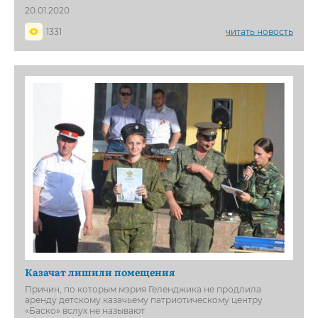
20.01.2020
1331
читать новость
Казачат лишили помещения
Причин, по которым мэрия Геленджика не продлила
аренду детскому казачьему патриотическому центру
«Баско» вслух не называют