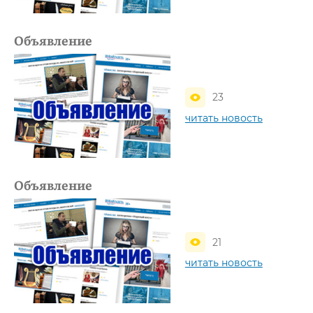
Объявление
23
читать новость
Объявление
21
читать новость