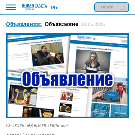
16+
Объявления:
Объявление
29.05.2026
Считать недействительным