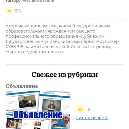
Автор:
Рекламодатель
105
Утерянный диплом, выданный Государственным
образовательным учреждением высшего
профессионального образования «Кубанским
Государственным университетом» серия ВСА номер
0788798 на имя Головчанской Инессы Петровны,
считать недействительным.
Свежее из рубрики
Объявление
14
читать новость