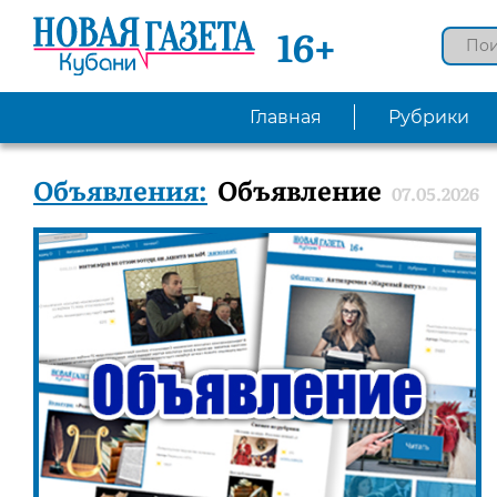
16+
Главная
Рубрики
Объявления:
Объявление
07.05.2026