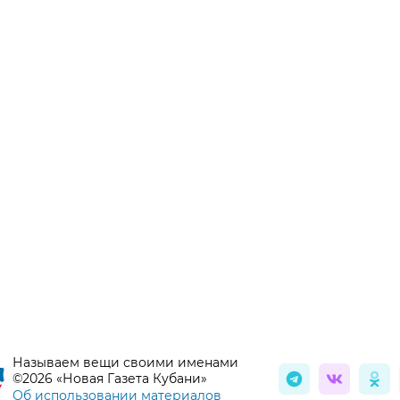
Называем вещи своими именами
©2026 «Новая Газета Кубани»
Об использовании материалов