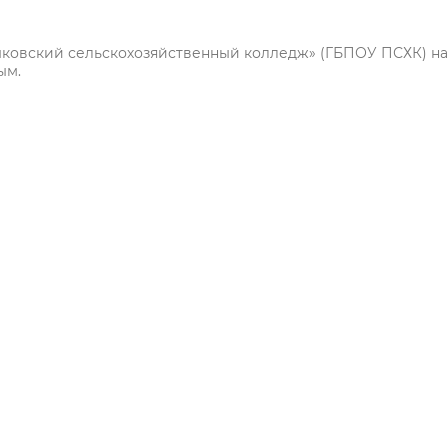
ковский сельскохозяйственный колледж» (ГБПОУ ПСХК) на
ым.