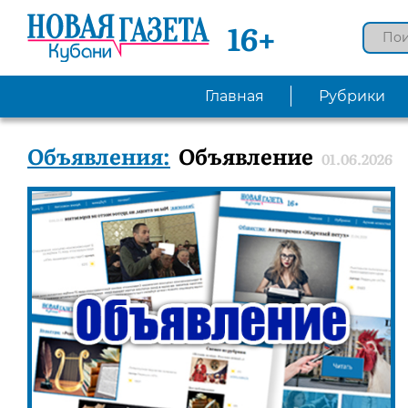
16+
Главная
Рубрики
Объявления:
Объявление
01.06.2026