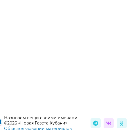
Называем вещи своими именами
©2026 «Новая Газета Кубани»
Об использовании материалов