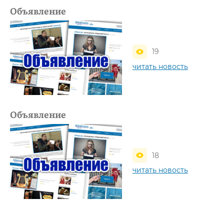
Объявление
19
читать новость
Объявление
18
читать новость