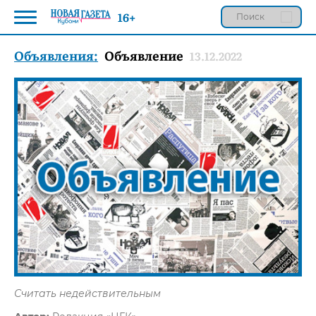
16+
Объявления:
Объявление
13.12.2022
Считать недействительным