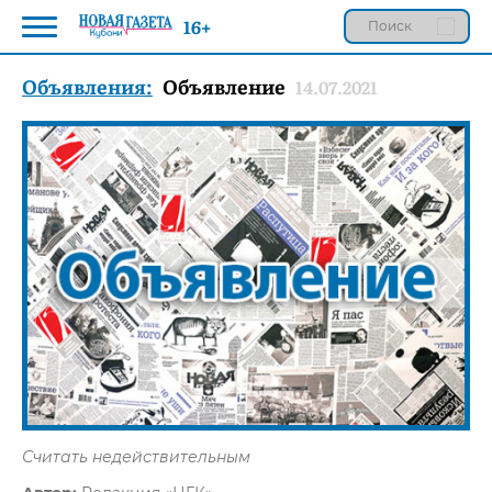
16+
Объявления:
Объявление
14.07.2021
Считать недействительным