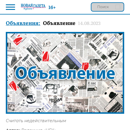
16+
Объявления:
Объявление
14.08.2023
Считать недействительным