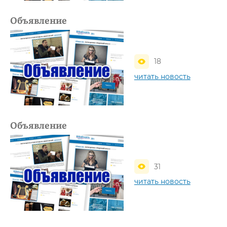
Объявление
18
читать новость
Объявление
31
читать новость