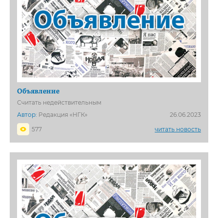
Объявление
Считать недействительным
Автор:
Редакция «НГК»
26.06.2023
577
читать новость