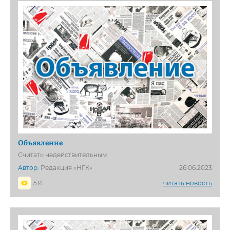
Объявление
Считать недействительным
Автор:
Редакция «НГК»
26.06.2023
514
читать новость