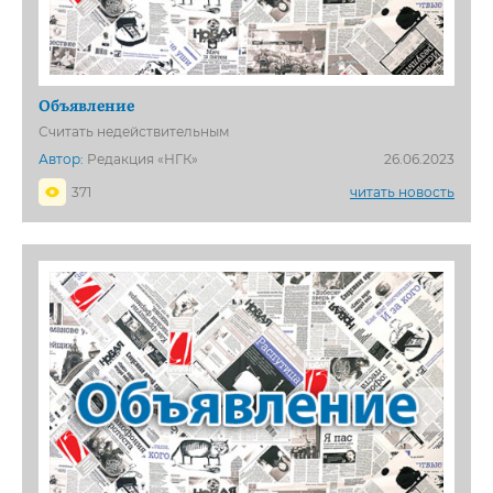
Объявление
Считать недействительным
Автор:
Редакция «НГК»
26.06.2023
371
читать новость