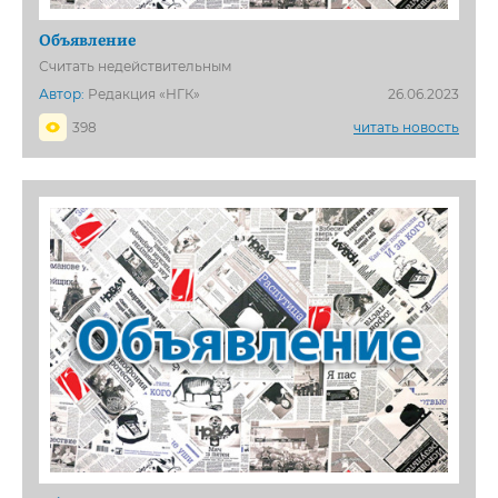
Объявление
Считать недействительным
Автор:
Редакция «НГК»
26.06.2023
398
читать новость