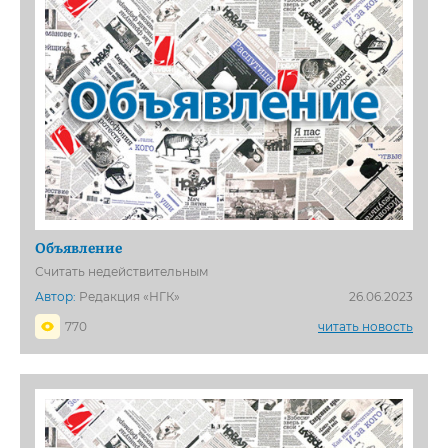
Объявление
Считать недействительным
Автор:
Редакция «НГК»
26.06.2023
770
читать новость