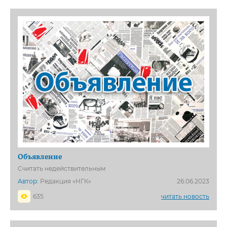
Объявление
Считать недействительным
Автор:
Редакция «НГК»
26.06.2023
635
читать новость