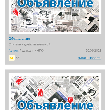
Объявление
Считать недействительной
Автор:
Редакция «НГК»
26.06.2023
551
читать новость