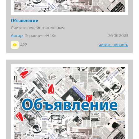
Объявление
Считать недействительным
Автор:
Редакция «НГК»
26.06.2023
422
читать новость