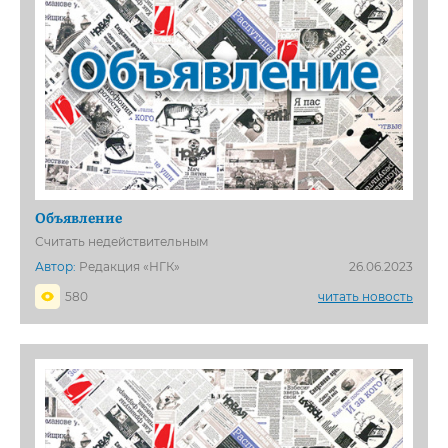
Объявление
Считать недействительным
Автор:
Редакция «НГК»
26.06.2023
580
читать новость