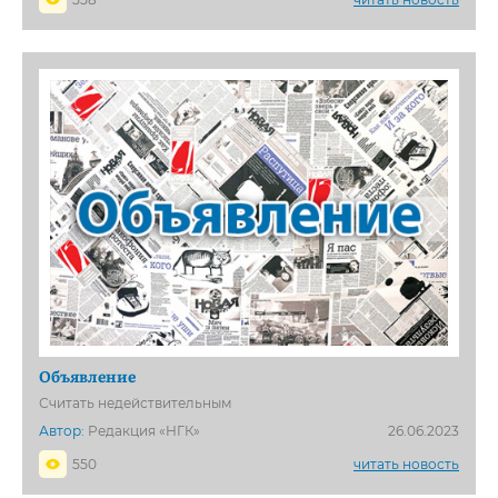
Объявление
Считать недействительным
Автор:
Редакция «НГК»
26.06.2023
550
читать новость