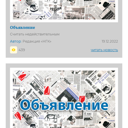
Объявление
Считать недействительным
Автор:
Редакция «НГК»
19.12.2022
439
читать новость