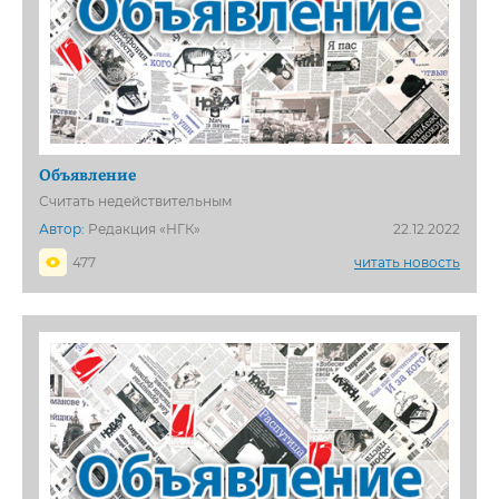
Объявление
Считать недействительным
Автор:
Редакция «НГК»
22.12.2022
477
читать новость