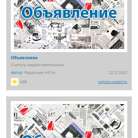
Объявление
Считать недействительным
Автор:
Редакция «НГК»
22.12.2022
468
читать новость