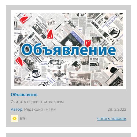
Объявление
Считать недействительным
Автор:
Редакция «НГК»
28.12.2022
619
читать новость