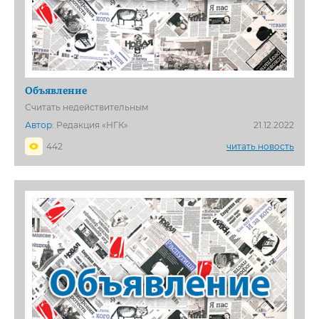
Объявление
Считать недействительным
Автор:
Редакция «НГК»
21.12.2022
442
читать новость