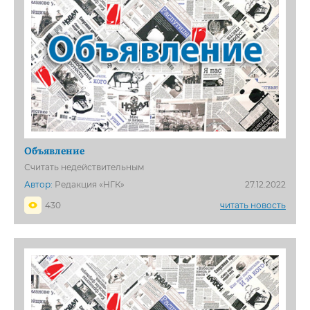
Объявление
Считать недействительным
Автор:
Редакция «НГК»
27.12.2022
430
читать новость