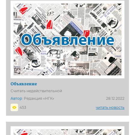
Объявление
Считать недействительной
Автор:
Редакция «НГК»
28.12.2022
453
читать новость