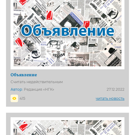
Объявление
Считать недействительным
Автор:
Редакция «НГК»
27.12.2022
415
читать новость