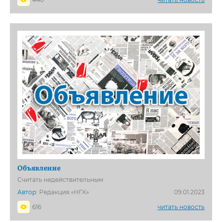
Объявление
Считать недействительным
Автор:
Редакция «НГК»
09.01.2023
616
читать новость