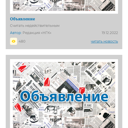
Объявление
Считать недействительным
Автор:
Редакция «НГК»
19.12.2022
480
читать новость