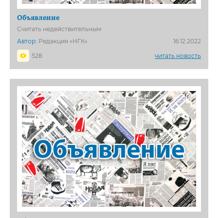
Объявление
Считать недействительным
Автор:
Редакция «НГК»
16.12.2022
528
читать новость