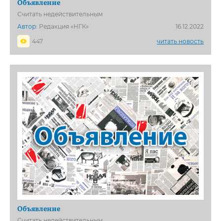
Объявление
Считать недействительным
Автор:
Редакция «НГК»
16.12.2022
447
читать новость
Объявление
Считать недействительным