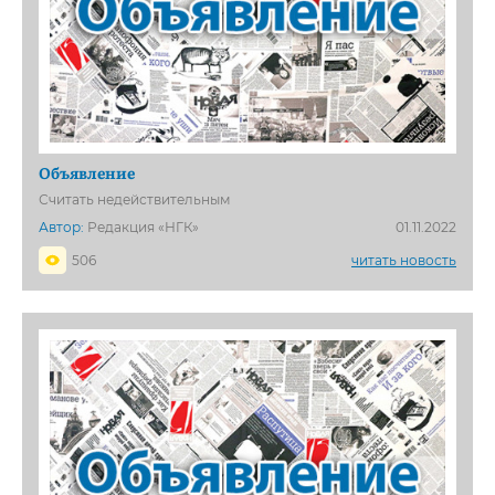
Объявление
Считать недействительным
Автор:
Редакция «НГК»
01.11.2022
506
читать новость