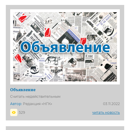
Объявление
Считать недействительным
Автор:
Редакция «НГК»
03.11.2022
529
читать новость