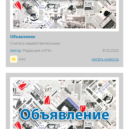
Объявление
Считать недействительным
Автор:
Редакция «НГК»
31.10.2022
440
читать новость