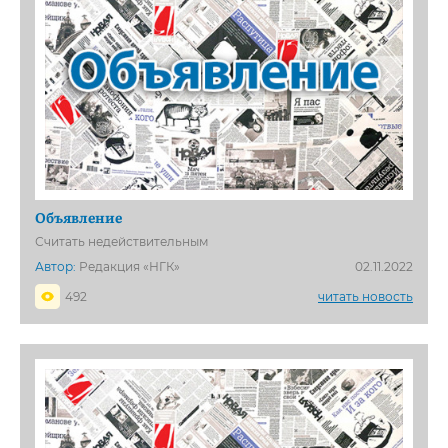
Объявление
Считать недействительным
Автор:
Редакция «НГК»
02.11.2022
492
читать новость