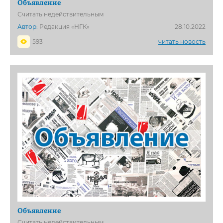
Объявление
Считать недействительным
Автор:
Редакция «НГК»
28.10.2022
593
читать новость
Объявление
Считать недействительным