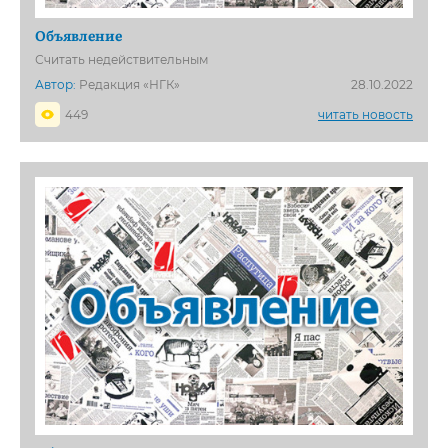
Объявление
Считать недействительным
Автор:
Редакция «НГК»
28.10.2022
449
читать новость