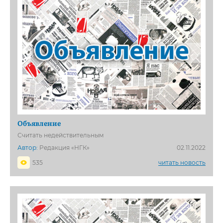
Объявление
Считать недействительным
Автор:
Редакция «НГК»
02.11.2022
535
читать новость