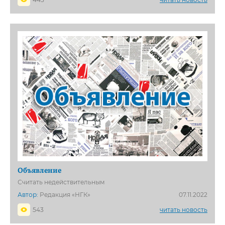
Объявление
Считать недействительным
Автор:
Редакция «НГК»
07.11.2022
543
читать новость