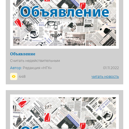
Объявление
Считать недействительным
Автор:
Редакция «НГК»
01.11.2022
448
читать новость