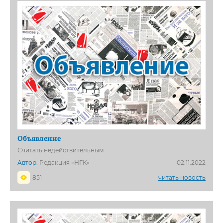
Объявление
Считать недействительным
Автор:
Редакция «НГК»
02.11.2022
851
читать новость