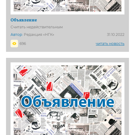
Объявление
Считать недействительным
Автор:
Редакция «НГК»
31.10.2022
696
читать новость