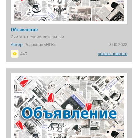
Объявление
Считать недействительным
Автор:
Редакция «НГК»
31.10.2022
443
читать новость