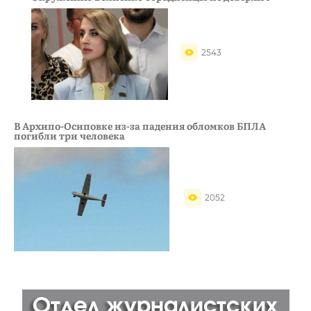
2543
В Архипо-Осиповке из-за падения обломков БПЛА
погибли три человека
2052