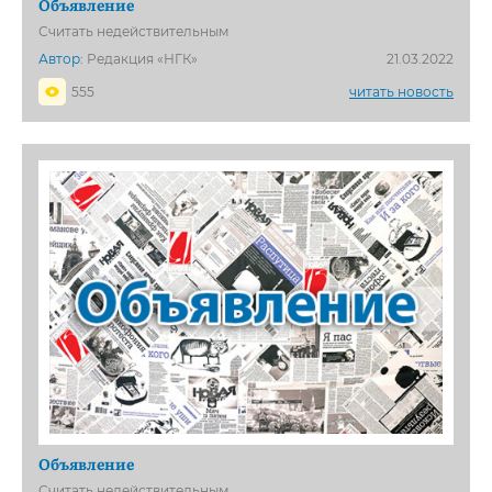
Объявление
Считать недействительным
Автор:
Редакция «НГК»
21.03.2022
555
читать новость
Объявление
Считать недействительным