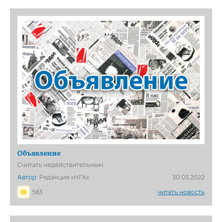
Объявление
Считать недействительным
Автор:
Редакция «НГК»
30.03.2022
563
читать новость