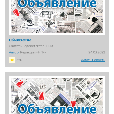
Объявление
Считать недействительным
Автор:
Редакция «НГК»
24.03.2022
570
читать новость