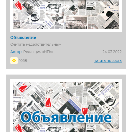
Объявление
Считать недействительным
Автор:
Редакция «НГК»
24.03.2022
1058
читать новость