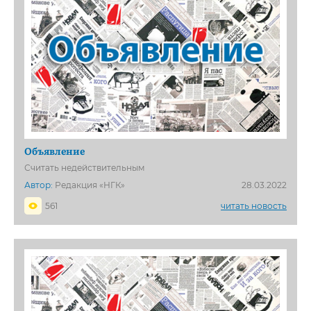
Объявление
Считать недействительным
Автор:
Редакция «НГК»
28.03.2022
561
читать новость