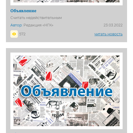
Объявление
Считать недействительным
Автор:
Редакция «НГК»
23.03.2022
572
читать новость