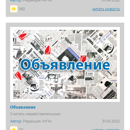
Автор:
Редакция «НГК»
01.04.2022
562
читать новость
Объявление
Считать недействительным
Автор:
Редакция «НГК»
31.03.2022
511
читать новость