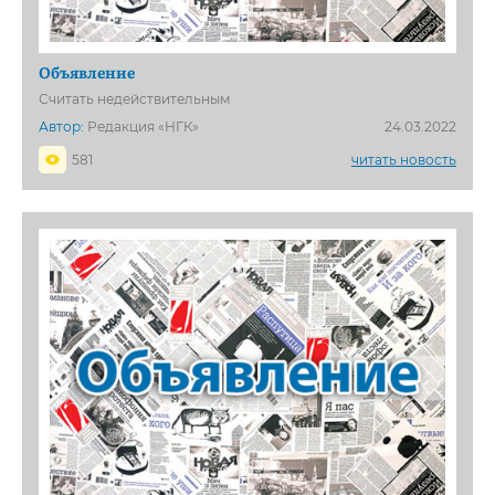
Объявление
Считать недействительным
Автор:
Редакция «НГК»
24.03.2022
581
читать новость