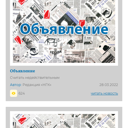
Объявление
Считать недействительным
Автор:
Редакция «НГК»
28.03.2022
624
читать новость