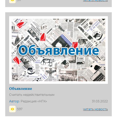
Объявление
Считать недействительным
Автор:
Редакция «НГК»
31.03.2022
597
читать новость