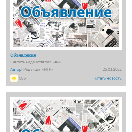
Объявление
Считать недействительным
Автор:
Редакция «НГК»
25.03.2022
586
читать новость