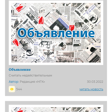
Объявление
Считать недействительным
Автор:
Редакция «НГК»
30.03.2022
544
читать новость