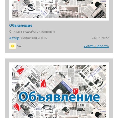
Объявление
Считать недействительным
Автор:
Редакция «НГК»
24.03.2022
547
читать новость