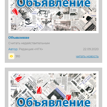
Объявление
Считать недействительным
Автор:
Редакция «НГК»
22.09.2020
910
читать новость