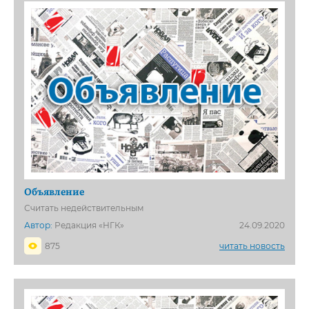
Объявление
Считать недействительным
Автор:
Редакция «НГК»
24.09.2020
875
читать новость