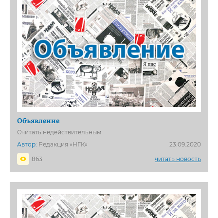
Объявление
Считать недействительным
Автор:
Редакция «НГК»
23.09.2020
863
читать новость