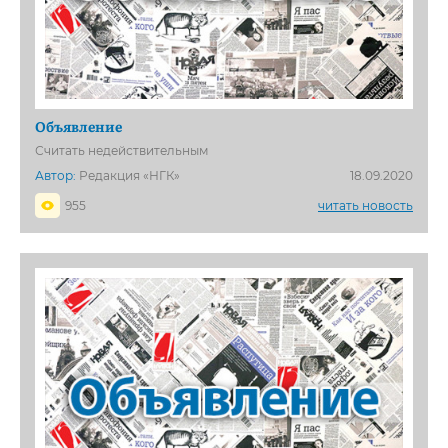
Объявление
Считать недействительным
Автор:
Редакция «НГК»
18.09.2020
955
читать новость