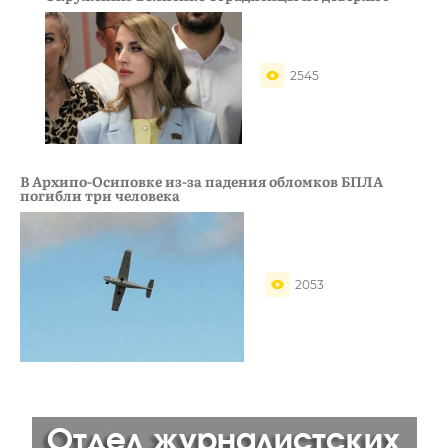
2545
В Архипо-Осиповке из-за падения обломков БПЛА
погибли три человека
2053