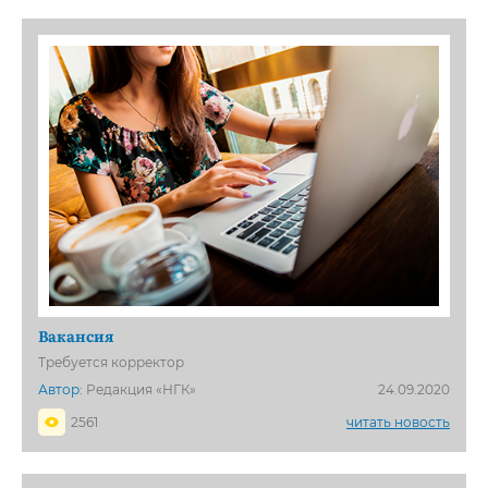
Вакансия
Требуется корректор
Автор:
Редакция «НГК»
24.09.2020
2561
читать новость