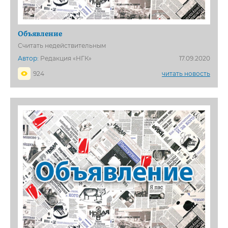
Объявление
Считать недействительным
Автор:
Редакция «НГК»
17.09.2020
924
читать новость