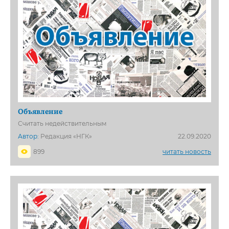
Объявление
Считать недействительным
Автор:
Редакция «НГК»
22.09.2020
899
читать новость