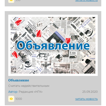
Объявление
Считать недействительным
Автор:
Редакция «НГК»
25.09.2020
1000
читать новость