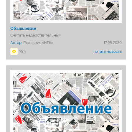
Объявление
Считать недействительным
Автор:
Редакция «НГК»
17.09.2020
784
читать новость