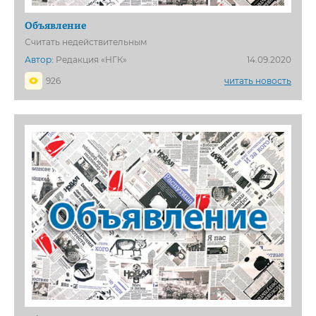
Объявление
Считать недействительным
Автор:
Редакция «НГК»
14.09.2020
926
читать новость