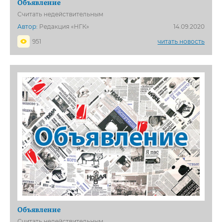
Объявление
Считать недействительным
Автор:
Редакция «НГК»
14.09.2020
951
читать новость
Объявление
Считать недействительным