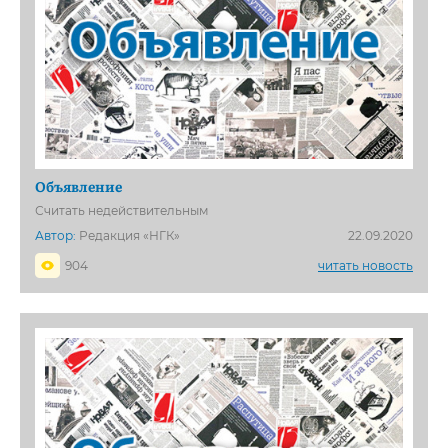
Объявление
Считать недействительным
Автор:
Редакция «НГК»
22.09.2020
904
читать новость