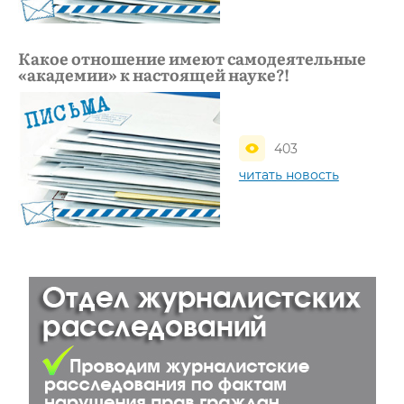
Какое отношение имеют самодеятельные
«академии» к настоящей науке?!
403
читать новость