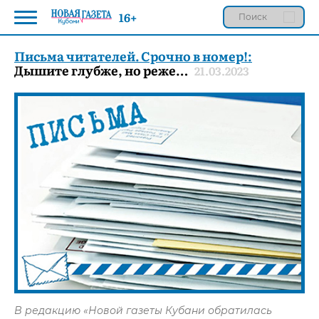
16+
Письма читателей. Срочно в номер!:
Дышите глубже, но реже…
21.03.2023
В редакцию «Новой газеты Кубани обратилась