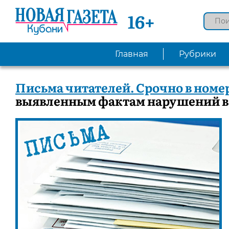
16+
Главная
Рубрики
Письма читателей. Срочно в номер
выявленным фактам нарушений в