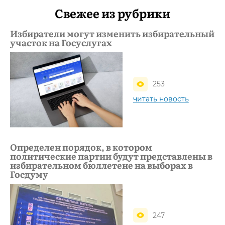
Свежее из рубрики
Избиратели могут изменить избирательный
участок на Госуслугах
253
читать новость
Определен порядок, в котором
политические партии будут представлены в
избирательном бюллетене на выборах в
Госдуму
247