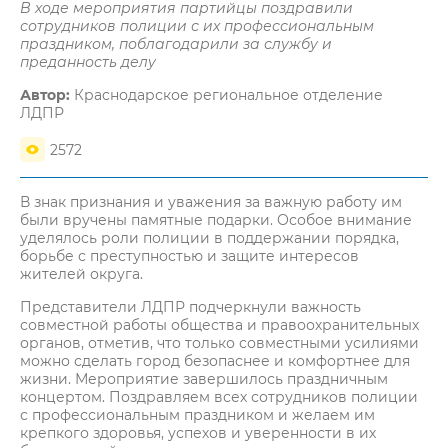
В ходе мероприятия партийцы поздравили
сотрудников полиции с их профессиональным
праздником, поблагодарили за службу и
преданность делу
Автор:
Краснодарское региональное отделение
ЛДПР
2572
В знак признания и уважения за важную работу им
были вручены памятные подарки. Особое внимание
уделялось роли полиции в поддержании порядка,
борьбе с преступностью и защите интересов
жителей округа.
Представители ЛДПР подчеркнули важность
совместной работы общества и правоохранительных
органов, отметив, что только совместными усилиями
можно сделать город безопаснее и комфортнее для
жизни. Мероприятие завершилось праздничным
концертом. Поздравляем всех сотрудников полиции
с профессиональным праздником и желаем им
крепкого здоровья, успехов и уверенности в их