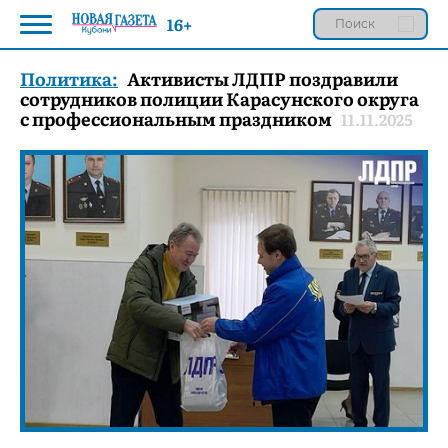
16+
Политика:
Активисты ЛДПР поздравили
сотрудников полиции Карасунского округа
с профессиональным праздником
11.11.2025