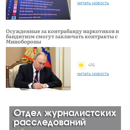
читать новость
Осужденные за контрабанду наркотиков и
бандитизм смогут заключать контракты с
Минобороны
416
читать новость