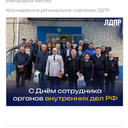
благородной миссии.
Краснодарское региональное отделение ЛДПР