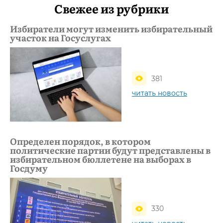
Свежее из рубрики
Избиратели могут изменить избирательный
участок на Госуслугах
381
читать новость
Определен порядок, в котором
политические партии будут представлены в
избирательном бюллетене на выборах в
Госдуму
330