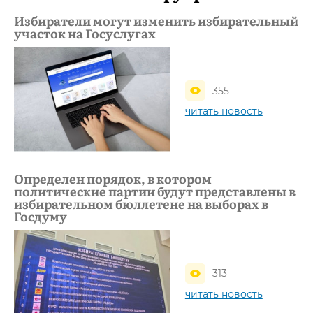
Избиратели могут изменить избирательный
участок на Госуслугах
355
читать новость
Определен порядок, в котором
политические партии будут представлены в
избирательном бюллетене на выборах в
Госдуму
313
читать новость