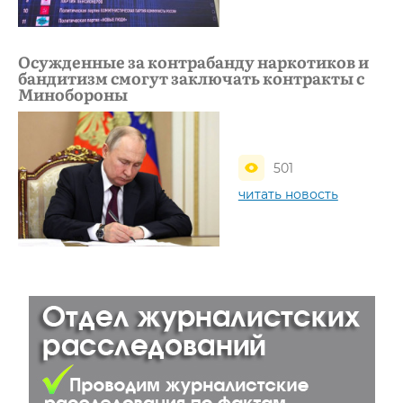
Осужденные за контрабанду наркотиков и
бандитизм смогут заключать контракты с
Минобороны
501
читать новость