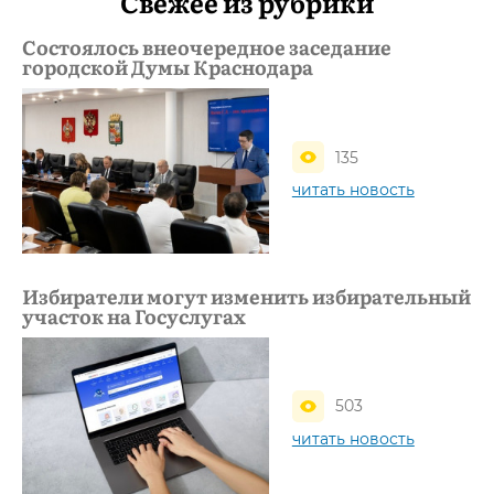
Свежее из рубрики
Состоялось внеочередное заседание
городской Думы Краснодара
135
читать новость
Избиратели могут изменить избирательный
участок на Госуслугах
503
читать новость