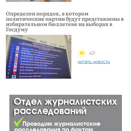
Определен порядок, в котором
политические партии будут представлены в
избирательном бюллетене на выборах в
Госдуму
421
читать новость