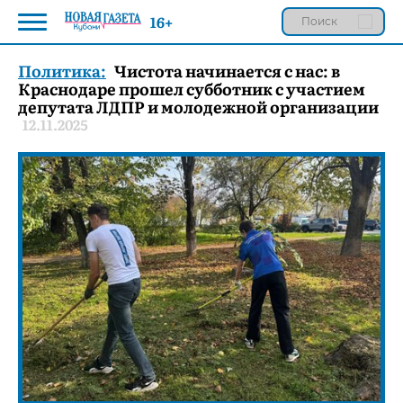
16+
Политика:
Чистота начинается с нас: в
Краснодаре прошел субботник с участием
депутата ЛДПР и молодежной организации
12.11.2025