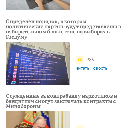
Определен порядок, в котором
политические партии будут представлены в
избирательном бюллетене на выборах в
Госдуму
385
читать новость
Осужденные за контрабанду наркотиков и
бандитизм смогут заключать контракты с
Минобороны