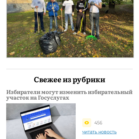
Свежее из рубрики
Избиратели могут изменить избирательный
участок на Госуслугах
456
читать новость