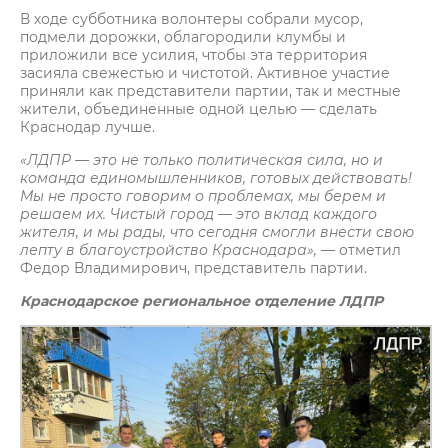
В ходе субботника волонтеры собрали мусор,
подмели дорожки, облагородили клумбы и
приложили все усилия, чтобы эта территория
засияла свежестью и чистотой. Активное участие
приняли как представители партии, так и местные
жители, объединенные одной целью — сделать
Краснодар лучше.
«ЛДПР — это не только политическая сила, но и
команда единомышленников, готовых действовать!
Мы не просто говорим о проблемах, мы берем и
решаем их. Чистый город — это вклад каждого
жителя, и мы рады, что сегодня смогли внести свою
лепту в благоустройство Краснодара»,
— отметил
Федор Владимирович, представитель партии.
Краснодарское региональное отделение ЛДПР