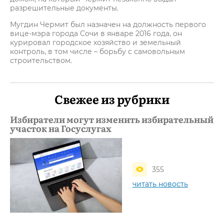
разрешительные документы.
Мугдин Чермит был назначен на должность первого
вице-мэра города Сочи в январе 2016 года, он
курировал городское хозяйство и земельный
контроль, в том числе – борьбу с самовольным
строительством.
Свежее из рубрики
Избиратели могут изменить избирательный
участок на Госуслугах
355
читать новость