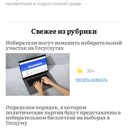
проявлений в подростковой среде.
Свежее из рубрики
Избиратели могут изменить избирательный
участок на Госуслугах
304
читать новость
Определен порядок, в котором
политические партии будут представлены в
избирательном бюллетене на выборах в
Госдуму