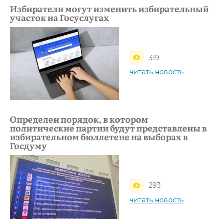
Избиратели могут изменить избирательный
участок на Госуслугах
319
читать новость
Определен порядок, в котором
политические партии будут представлены в
избирательном бюллетене на выборах в
Госдуму
293
читать новость