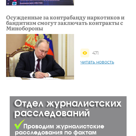
Осужденные за контрабанду наркотиков и
бандитизм смогут заключать контракты с
Минобороны
471
читать новость