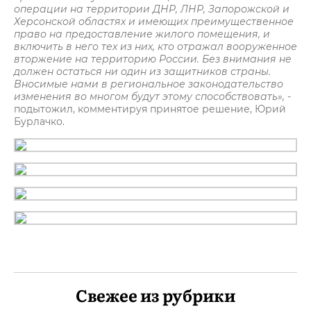
операции на территории ДНР, ЛНР, Запорожской и
Херсонской областях и имеющих преимущественное
право на предоставление жилого помещения, и
включить в него тех из них, кто отражал вооруженное
вторжение на территорию России. Без внимания не
должен остаться ни один из защитников страны.
Вносимые нами в региональное законодательство
изменения во многом будут этому способствовать»,
-
подытожил, комментируя принятое решение, Юрий
Бурлачко.
Свежее из рубрики