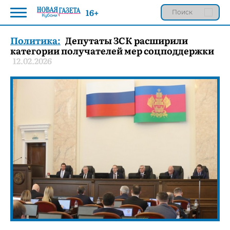
16+
Политика:
Депутаты ЗСК расширили
категории получателей мер соцподдержки
12.02.2026