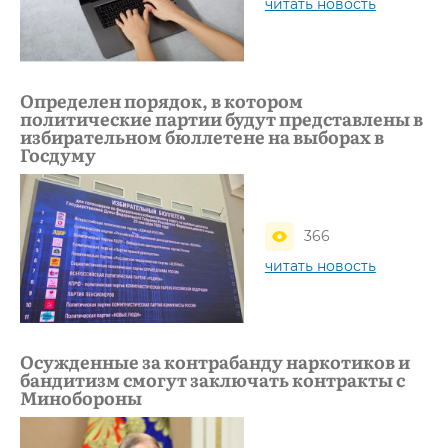
читать новость
Определен порядок, в котором
политические партии будут представлены в
избирательном бюллетене на выборах в
Госдуму
366
читать новость
Осужденные за контрабанду наркотиков и
бандитизм смогут заключать контракты с
Минобороны