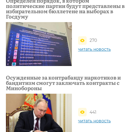
Определен порядок, в котором
политические партии будут представлены в
избирательном бюллетене на выборах в
Госдуму
270
читать новость
Осужденные за контрабанду наркотиков и
бандитизм смогут заключать контракты с
Минобороны
441
читать новость