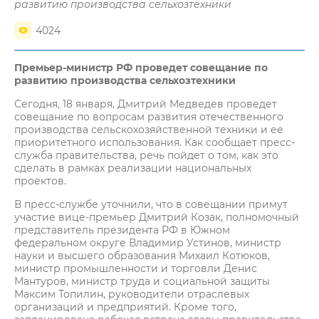
развитию производства сельхозтехники
4024
Премьер-министр РФ проведет совещание по
развитию производства сельхозтехники
Сегодня, 18 января, Дмитрий Медведев проведет
совещание по вопросам развития отечественного
производства сельскохозяйственной техники и ее
приоритетного использования. Как сообщает пресс-
служба правительства, речь пойдет о том, как это
сделать в рамках реализации национальных
проектов.
В пресс-службе уточнили, что в совещании примут
участие вице-премьер Дмитрий Козак, полномочный
представитель президента РФ в Южном
федеральном округе Владимир Устинов, министр
науки и высшего образования Михаил Котюков,
министр промышленности и торговли Денис
Мантуров, министр труда и социальной защиты
Максим Топилин, руководители отраслевых
организаций и предприятий. Кроме того,