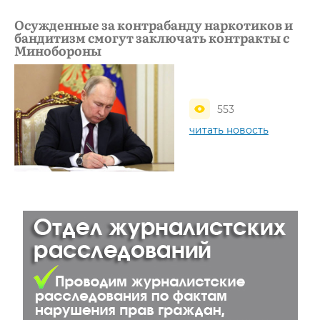
Осужденные за контрабанду наркотиков и
бандитизм смогут заключать контракты с
Минобороны
553
читать новость