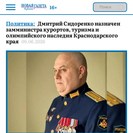
16+
Политика:
Дмитрий Сидоренко назначен
замминистра курортов, туризма и
олимпийского наследия Краснодарского
края
09.06.2026