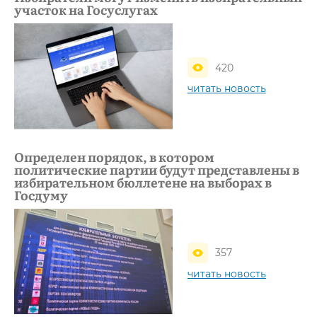
участок на Госуслугах
420
читать новость
Определен порядок, в котором
политические партии будут представлены в
избирательном бюллетене на выборах в
Госдуму
357
читать новость