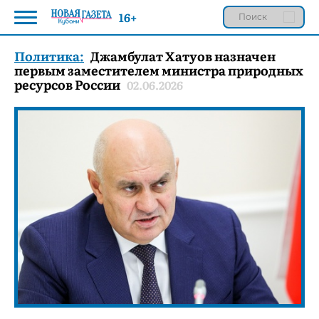
16+
Политика:
Джамбулат Хатуов назначен
первым заместителем министра природных
ресурсов России
02.06.2026