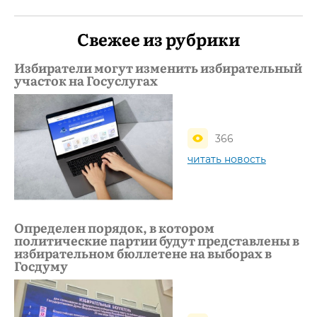
Свежее из рубрики
Избиратели могут изменить избирательный
участок на Госуслугах
366
читать новость
Определен порядок, в котором
политические партии будут представлены в
избирательном бюллетене на выборах в
Госдуму