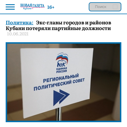
16+
Политика:
Экс-главы городов и районов
Кубани потеряли партийные должности
10.06.2021