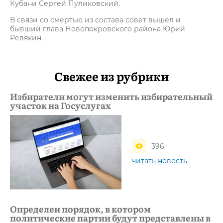
Кубани Сергей Пуликовский.
В связи со смертью из состава совет вышел и
бывший глава Новопокровского района Юрий
Ревякин.
Свежее из рубрики
Избиратели могут изменить избирательный
участок на Госуслугах
396
читать новость
Определен порядок, в котором
политические партии будут представлены в