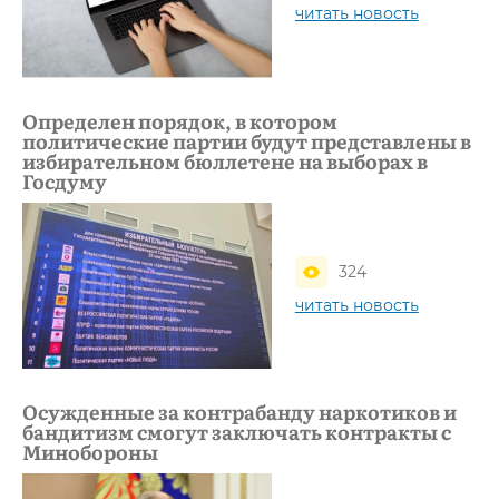
читать новость
Определен порядок, в котором
политические партии будут представлены в
избирательном бюллетене на выборах в
Госдуму
324
читать новость
Осужденные за контрабанду наркотиков и
бандитизм смогут заключать контракты с
Минобороны