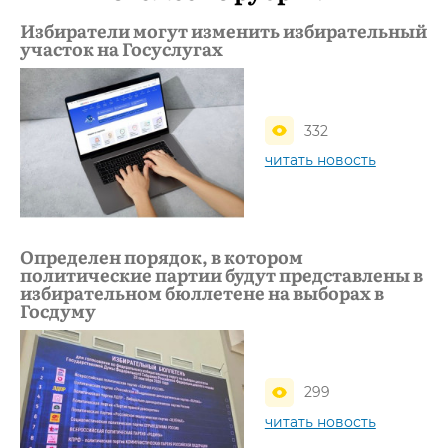
Избиратели могут изменить избирательный
участок на Госуслугах
332
читать новость
Определен порядок, в котором
политические партии будут представлены в
избирательном бюллетене на выборах в
Госдуму
299
читать новость