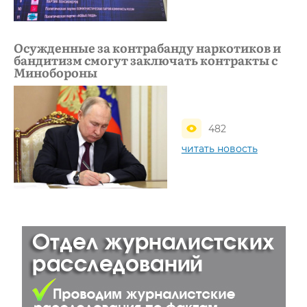
Осужденные за контрабанду наркотиков и
бандитизм смогут заключать контракты с
Минобороны
482
читать новость